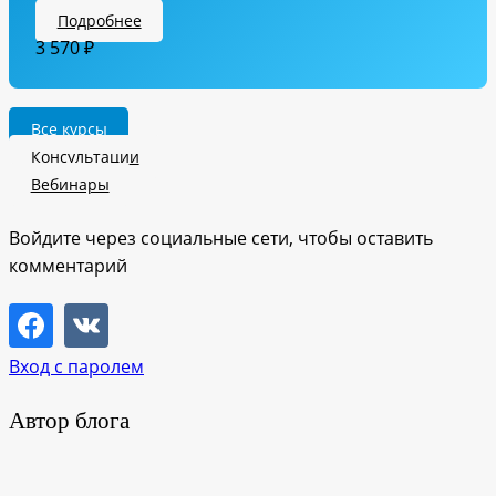
Подробнее
3 570
₽
Все курсы
Консультации
Вебинары
Войдите через социальные сети, чтобы оставить
комментарий
Вход с паролем
Автор блога