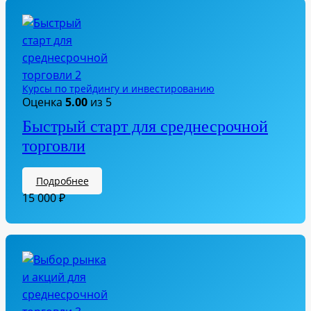
Курсы по трейдингу и инвестированию
Оценка
5.00
из 5
Быстрый старт для среднесрочной
торговли
Подробнее
15 000
₽