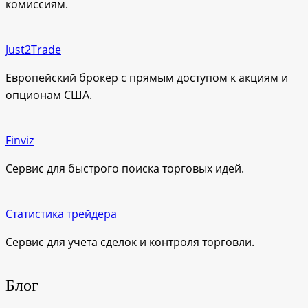
комиссиям.
Just2Trade
Европейский брокер с прямым доступом к акциям и
опционам США.
Finviz
Сервис для быстрого поиска торговых идей.
Статистика трейдера
Сервис для учета сделок и контроля торговли.
Блог