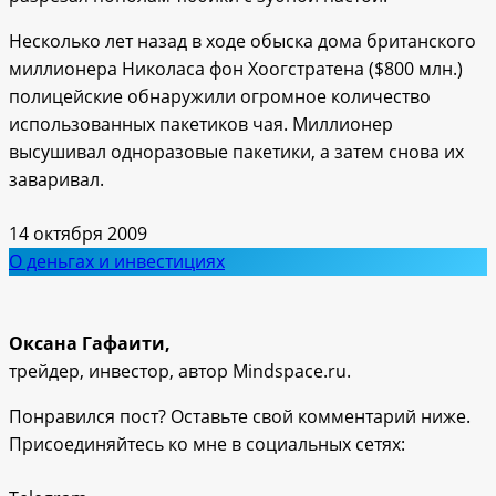
Несколько лет назад в ходе обыска дома британского
миллионера Николаса фон Хоогстратена ($800 млн.)
полицейские обнаружили огромное количество
использованных пакетиков чая. Миллионер
высушивал одноразовые пакетики, а затем снова их
заваривал.
14 октября 2009
О деньгах и инвестициях
Оксана Гафаити,
трейдер, инвестор, автор Mindspace.ru.
Понравился пост? Оставьте свой комментарий ниже.
Присоединяйтесь ко мне в социальных сетях: