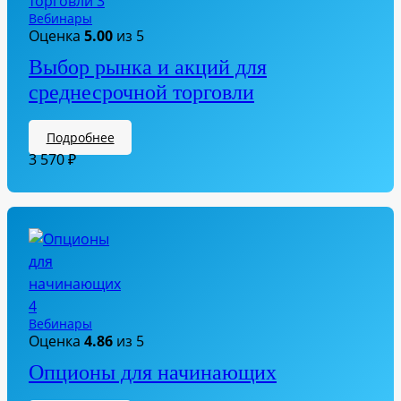
Вебинары
Оценка
5.00
из 5
Выбор рынка и акций для
среднесрочной торговли
Подробнее
3 570
₽
Вебинары
Оценка
4.86
из 5
Опционы для начинающих