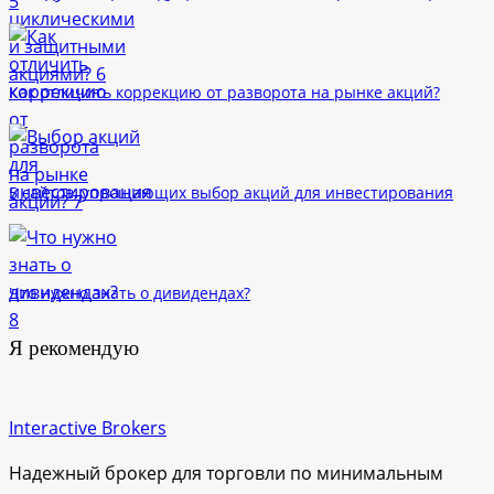
Как отличить коррекцию от разворота на рынке акций?
5 сайтов, упрощающих выбор акций для инвестирования
Что нужно знать о дивидендах?
Я рекомендую
Interactive Brokers
Надежный брокер для торговли по минимальным