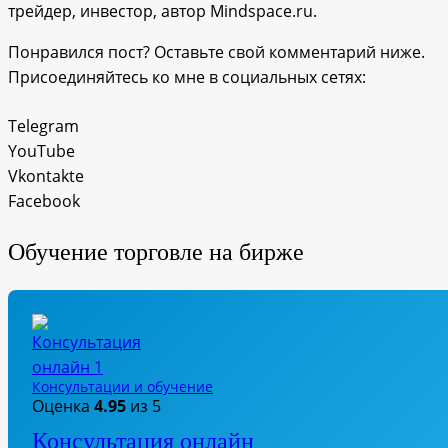
трейдер, инвестор, автор Mindspace.ru.
Понравился пост? Оставьте свой комментарий ниже.
Присоединяйтесь ко мне в социальных сетях:
Telegram
YouTube
Vkontakte
Facebook
Обучение торговле на бирже
Консультации и обучение
Оценка
4.95
из 5
Консультация онлайн