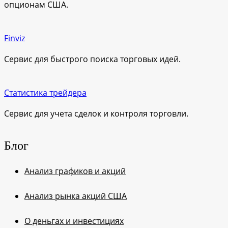
опционам США.
Finviz
Сервис для быстрого поиска торговых идей.
Статистика трейдера
Сервис для учета сделок и контроля торговли.
Блог
Анализ графиков и акций
Анализ рынка акций США
О деньгах и инвестициях