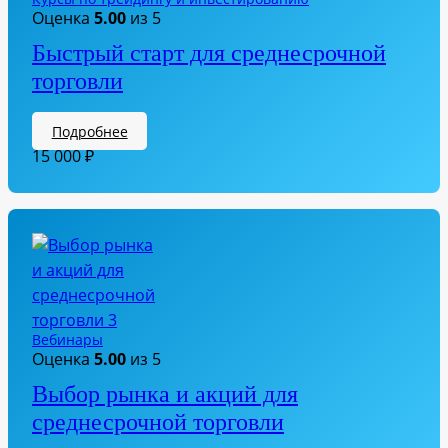
Оценка
5.00
из 5
Быстрый старт для среднесрочной
торговли
Подробнее
15 000
₽
Вебинары
Оценка
5.00
из 5
Выбор рынка и акций для
среднесрочной торговли