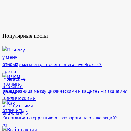
Популярные посты
Почему у меня открыт счет в Interactive Brokers?
В чем разница между циклическими и защитными акциями?
Как отличить коррекцию от разворота на рынке акций?