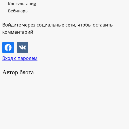
Консультации
Вебинары
Войдите через социальные сети, чтобы оставить
комментарий
Вход с паролем
Автор блога