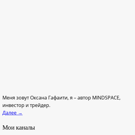
Меня зовут Оксана Гафаити, я – автор MINDSPACE,
инвестор и трейдер.
Далее →
Мои каналы