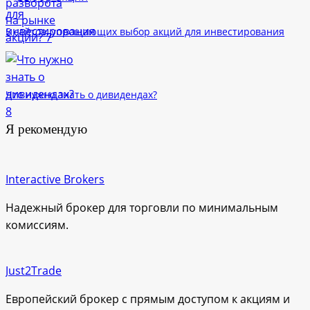
5 сайтов, упрощающих выбор акций для инвестирования
Что нужно знать о дивидендах?
Я рекомендую
Interactive Brokers
Надежный брокер для торговли по минимальным
комиссиям.
Just2Trade
Европейский брокер с прямым доступом к акциям и