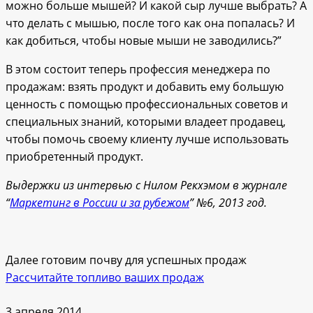
можно больше мышей? И какой сыр лучше выбрать? А
что делать с мышью, после того как она попалась? И
как добиться, чтобы новые мыши не заводились?”
В этом состоит теперь профессия менеджера по
продажам: взять продукт и добавить ему большую
ценность с помощью профессиональных советов и
специальных знаний, которыми владеет продавец,
чтобы помочь своему клиенту лучше использовать
приобретенный продукт.
Выдержки из интервью с Нилом Рекхэмом в журнале
“
Маркетинг в России и за рубежом
” №6, 2013 год.
Далее готовим почву для успешных продаж
Рассчитайте топливо ваших продаж
3 апреля 2014