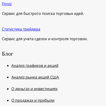
Finviz
Сервис для быстрого поиска торговых идей.
Статистика трейдера
Сервис для учета сделок и контроля торговли.
Блог
Анализ графиков и акций
Анализ рынка акций США
О деньгах и инвестициях
О продажах и прибыли