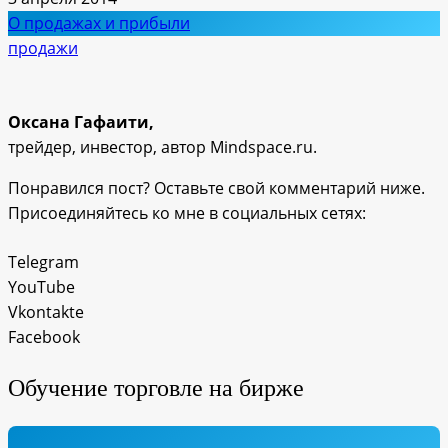
О продажах и прибыли
продажи
Оксана Гафаити,
трейдер, инвестор, автор Mindspace.ru.
Понравился пост? Оставьте свой комментарий ниже.
Присоединяйтесь ко мне в социальных сетях:
Telegram
YouTube
Vkontakte
Facebook
Обучение торговле на бирже