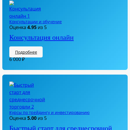
Консультации и обучение
Оценка
4.95
из 5
Консультация онлайн
Подробнее
6 000
₽
Курсы по трейдингу и инвестированию
Оценка
5.00
из 5
Быстрый старт для среднесрочной