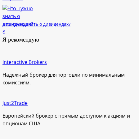
Что нужно знать о дивидендах?
Я рекомендую
Interactive Brokers
Надежный брокер для торговли по минимальным
комиссиям.
Just2Trade
Европейский брокер с прямым доступом к акциям и
опционам США.