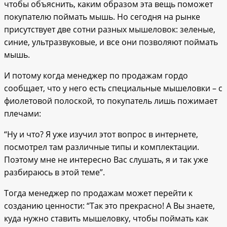
чтобы объяснить, каким образом эта вещь поможет
покупателю поймать мышь. Но сегодня на рынке
присутствует две сотни разных мышеловок: зеленые,
синие, ультразвуковые, и все они позволяют поймать
мышь.
И потому когда менеджер по продажам гордо
сообщает, что у него есть специальные мышеловки – с
фиолетовой полоской, то покупатель лишь пожимает
плечами:
“Ну и что? Я уже изучил этот вопрос в интернете,
посмотрел там различные типы и комплектации.
Поэтому мне не интересно Вас слушать, я и так уже
разбираюсь в этой теме”.
Тогда менеджер по продажам может перейти к
созданию ценности: “Так это прекрасно! А Вы знаете,
куда нужно ставить мышеловку, чтобы поймать как