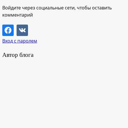
Войдите через социальные сети, чтобы оставить
комментарий
Вход с паролем
Автор блога