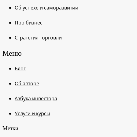
Об успехе и саморазвитии
Про бизнес
Стратегия торговли
Меню
Блог
Об авторе
Азбука инвестора
Услуги и курсы
Метки