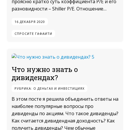
проясню кратко суть коэффициента P/E и его
разновидности – Shiller P/E. Отношение…
16 ДЕКАБРЯ 2020
СПРОСИТЕ ГАФАИТИ
Что нужно знать о
дивидендах?
РУБРИКА:
О ДЕНЬГАХ И ИНВЕСТИЦИЯХ
В этом посте я решила объединить ответы на
наиболее популярные вопросы про
дивиденды по акциям. Что такое дивиденды?
Как считается дивидендная доходность? Как
получить дивиденды? Чем обычные