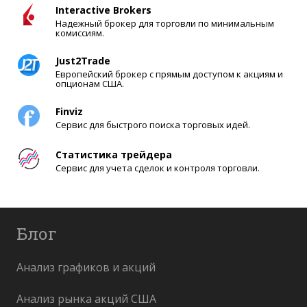
Interactive Brokers
Надежный брокер для торговли по минимальным
комиссиям.
Just2Trade
Европейский брокер с прямым доступом к акциям и
опционам США.
Finviz
Сервис для быстрого поиска торговых идей.
Статистика трейдера
Сервис для учета сделок и контроля торговли.
Блог
Анализ графиков и акций
Анализ рынка акций США