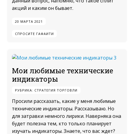
данный вопрос, напомню, что такое сплит
акций и каким он бывает.
20 МАРТА 2021
СПРОСИТЕ ГАФАИТИ
Мои любимые технические
индикаторы
РУБРИКА:
СТРАТЕГИЯ ТОРГОВЛИ
Просили рассказать, какие у меня любимые
технические индикаторы. Рассказываю. Но
для затравки немного лирики. Наверняка она
будет полезна тем, кто только планирует
изучать индикаторы. Знаете, что вас ждет?