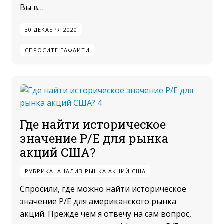
Вы в…
30 ДЕКАБРЯ 2020
СПРОСИТЕ ГАФАИТИ
Где найти историческое
значение P/E для рынка
акций США?
РУБРИКА:
АНАЛИЗ РЫНКА АКЦИЙ США
Спросили, где можно найти историческое
значение P/E для американского рынка
акций. Прежде чем я отвечу на сам вопрос,