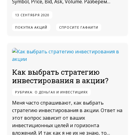
Symbol, Price, Bid, Ask, Volume. Разберем…
13 СЕНТЯБРЯ 2020
ПОКУПКА АКЦИЙ
СПРОСИТЕ ГАФАИТИ
Как выбрать стратегию
инвестирования в акции?
РУБРИКА:
О ДЕНЬГАХ И ИНВЕСТИЦИЯХ
Меня часто спрашивают, как выбрать
стратегию инвестирования в акции. Ответ на
этот вопрос зависит от ваших
инвестиционных целей и горизонта
вложений. И так как я не их не знаю, то…