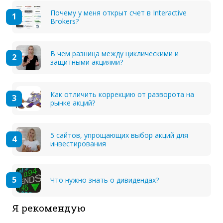
Почему у меня открыт счет в Interactive
Brokers?
В чем разница между циклическими и
защитными акциями?
Как отличить коррекцию от разворота на
рынке акций?
5 сайтов, упрощающих выбор акций для
инвестирования
Что нужно знать о дивидендах?
Я рекомендую