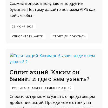
Схожий вопрос я получаю и по другим
бумагам. Поэтому давайте возьмем VIPS как
кейс, чтобы…
22 ИЮНЯ 2021
СПРОСИТЕ ГАФАИТИ
СТОИТ ЛИ ПОКУПАТЬ
Сплит акций. Каким он
бывает и где о нем узнать?
РУБРИКА:
АНАЛИЗ ГРАФИКОВ И АКЦИЙ
Спросили, где можно узнать о предстоящем
дроблении акций. Прежде чем я отвечу на