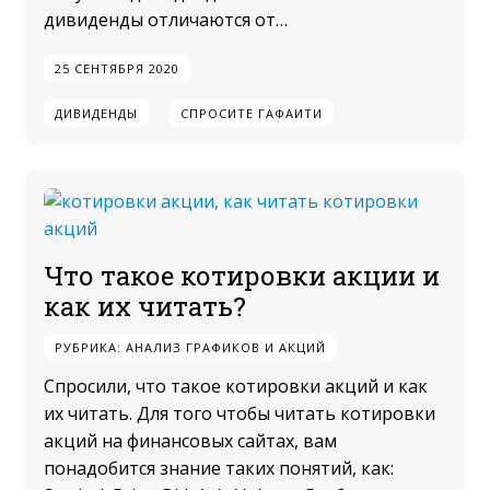
дивиденды отличаются от…
25 СЕНТЯБРЯ 2020
ДИВИДЕНДЫ
СПРОСИТЕ ГАФАИТИ
Что такое котировки акции и
как их читать?
РУБРИКА:
АНАЛИЗ ГРАФИКОВ И АКЦИЙ
Спросили, что такое котировки акций и как
их читать. Для того чтобы читать котировки
акций на финансовых сайтах, вам
понадобится знание таких понятий, как: