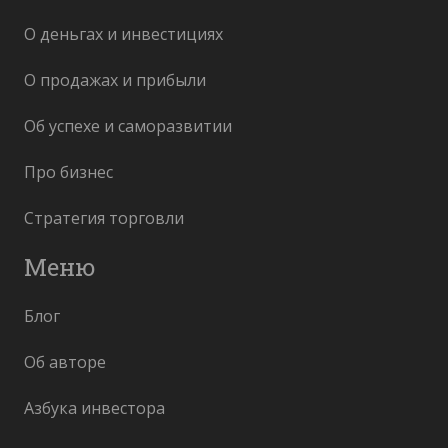
О деньгах и инвестициях
О продажах и прибыли
Об успехе и саморазвитии
Про бизнес
Стратегия торговли
Меню
Блог
Об авторе
Азбука инвестора