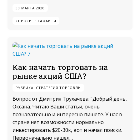
30 МАРТА 2020
СПРОСИТЕ ГАФАИТИ
Как начать торговать на
рынке акций США?
РУБРИКА:
СТРАТЕГИЯ ТОРГОВЛИ
Вопрос от Дмитрия Трухачева: “Добрый день,
Оксана. Читаю Ваши статьи, очень
познавательно и интересно пишете. У нас в
стране нет возможности нормально
инвестировать $20-30к, вот и начал поиски.
Первоначально нашел…