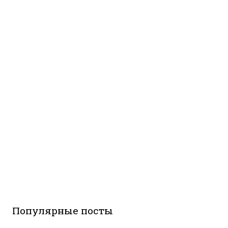
Популярные посты