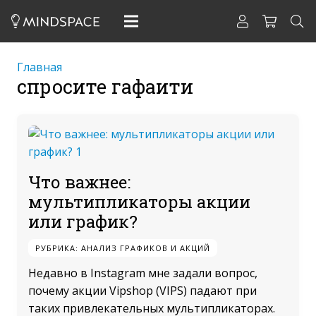
Главная
спросите гафаити
Что важнее:
мультипликаторы акции
или график?
РУБРИКА:
АНАЛИЗ ГРАФИКОВ И АКЦИЙ
Недавно в Instagram мне задали вопрос,
почему акции Vipshop (VIPS) падают при
таких привлекательных мультипликаторах.