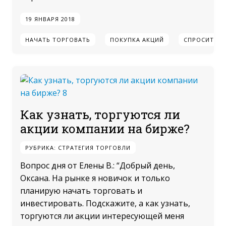
19 ЯНВАРЯ 2018
НАЧАТЬ ТОРГОВАТЬ
ПОКУПКА АКЦИЙ
СПРОСИТЕ Г
Как узнать, торгуются ли
акции компании на бирже?
РУБРИКА:
СТРАТЕГИЯ ТОРГОВЛИ
Вопрос дня от Елены В.: “Добрый день,
Оксана. На рынке я новичок и только
планирую начать торговать и
инвестировать. Подскажите, а как узнать,
торгуются ли акции интересующей меня