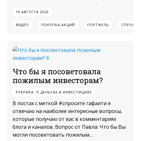
19 АВГУСТА 2020
ВИДЕО
ПОКУПКА АКЦИЙ
ПОРТФЕЛЬ
СПРОСИТ
Что бы я посоветовала
пожилым инвесторам?
РУБРИКА:
О ДЕНЬГАХ И ИНВЕСТИЦИЯХ
В постах с меткой #спросите гафаити я
отвечаю на наиболее интересные вопросы,
которые получаю от вас в комментариях
блога и каналов. Вопрос от Павла: Что бы Вы
могли посоветовать пожилым…