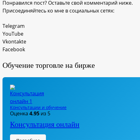
Понравился пост? Оставьте свой комментарий ниже.
Присоединяйтесь ко мне в социальных сетях:
Telegram
YouTube
Vkontakte
Facebook
Обучение торговле на бирже
Консультации и обучение
Оценка
4.95
из 5
Консультация онлайн