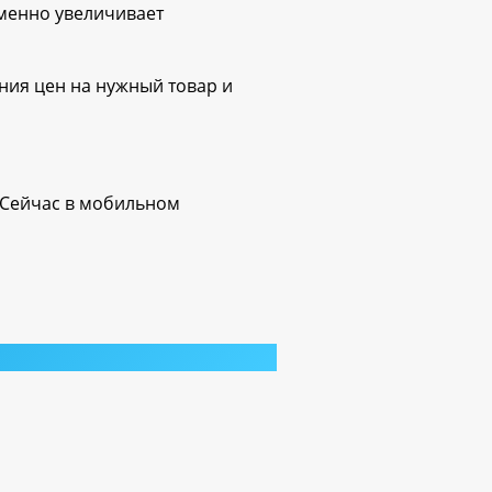
менно увеличивает
ния цен на нужный товар и
. Сейчас в мобильном