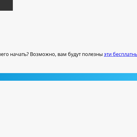
 чего начать? Возможно, вам будут полезны
эти бесплатн