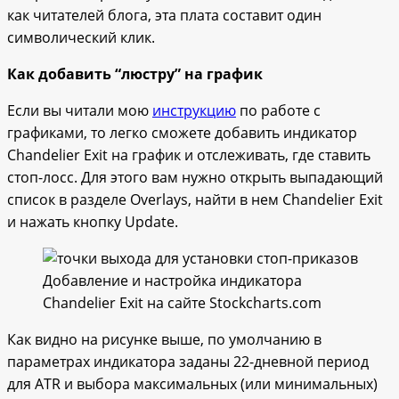
как читателей блога, эта плата составит один
символический клик.
Как добавить “люстру” на график
Если вы читали мою
инструкцию
по работе с
графиками, то легко сможете добавить индикатор
Chandelier Exit на график и отслеживать, где ставить
стоп-лосс. Для этого вам нужно открыть выпадающий
список в разделе Overlays, найти в нем Chandelier Exit
и нажать кнопку Update.
Добавление и настройка индикатора
Chandelier Exit на сайте Stockcharts.com
Как видно на рисунке выше, по умолчанию в
параметрах индикатора заданы 22-дневной период
для ATR и выбора максимальных (или минимальных)