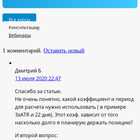
Все курсы
Консультации
Вебинары
1
комментарий
.
Оставить новый
Дмитрий Б
13 июля 2020 22:47
Спасибо за статью.
Не очень понятно, какой коэффициент и период
для расчета нужно использовать ( в примере
3xATR и 22 дня). Этот коэф. зависит от того
насколько долго я планирую держать позицию?
И второй вопрос: