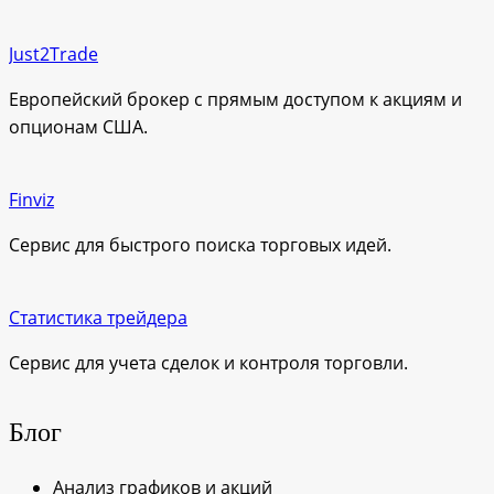
Just2Trade
Европейский брокер с прямым доступом к акциям и
опционам США.
Finviz
Сервис для быстрого поиска торговых идей.
Статистика трейдера
Сервис для учета сделок и контроля торговли.
Блог
Анализ графиков и акций