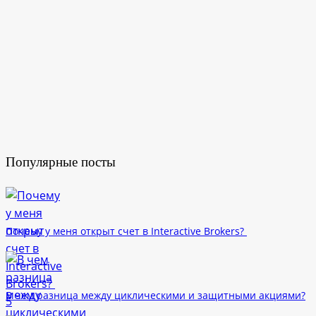
Популярные посты
Почему у меня открыт счет в Interactive Brokers?
В чем разница между циклическими и защитными акциями?