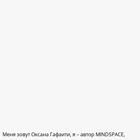
Меня зовут Оксана Гафаити, я – автор MINDSPACE,