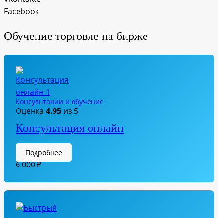
Facebook
Обучение торговле на бирже
Консультации и обучение
Оценка
4.95
из 5
Консультация онлайн
Подробнее
6 000
₽