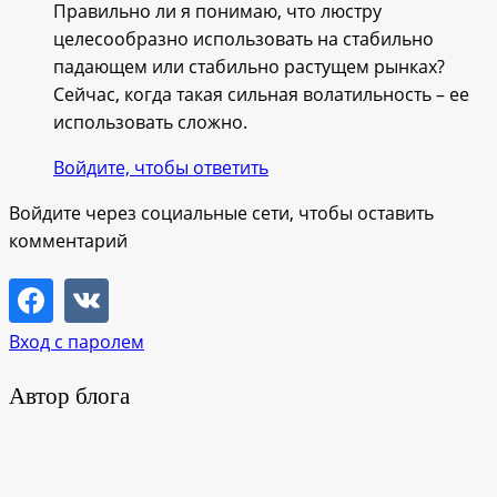
Правильно ли я понимаю, что люстру
целесообразно использовать на стабильно
падающем или стабильно растущем рынках?
Сейчас, когда такая сильная волатильность – ее
использовать сложно.
Войдите, чтобы ответить
Войдите через социальные сети, чтобы оставить
комментарий
Вход с паролем
Автор блога