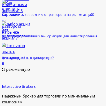
Как отличить коррекцию от разворота на рынке акций?
5 сайтов, упрощающих выбор акций для инвестирования
Что нужно знать о дивидендах?
Я рекомендую
Interactive Brokers
Надежный брокер для торговли по минимальным
комиссиям.