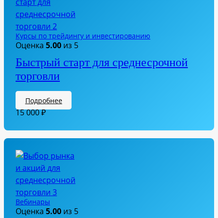
Курсы по трейдингу и инвестированию
Оценка
5.00
из 5
Быстрый старт для среднесрочной
торговли
Подробнее
15 000
₽
Вебинары
Оценка
5.00
из 5