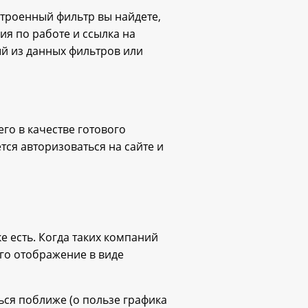
астроенный фильтр вы найдете,
ия по работе и ссылка на
ый из данных фильтров или
го в качестве готового
тся авторизоваться на сайте и
 есть. Когда таких компаний
его отображение в виде
ться поближе (о пользе графика