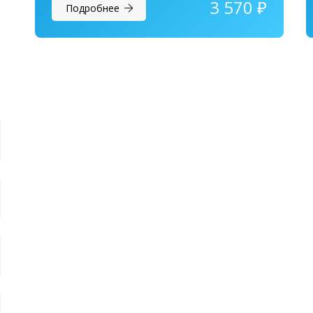
3 570
₽
Подробнее