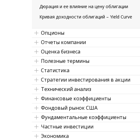
Дюрация и ее влияние на цену облигации
Кривая доходности облигаций – Yield Curve
Опционы
Отчеты компании
Оценка бизнеса
Полезные термины
Статистика
Стратегии инвестирования в акции
Технический анализ
Финансовые коэффициенты
Фондовый рынок США
Фундаментальные коэффициенты
Частные инвестиции
Экономика