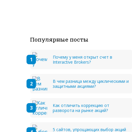
Популярные посты
Почему у меня открыт счет в
Interactive Brokers?
В чем разница между циклическими и
защитными акциями?
Как отличить коррекцию от
разворота на рынке акций?
5 сайтов, упрощающих выбор акций