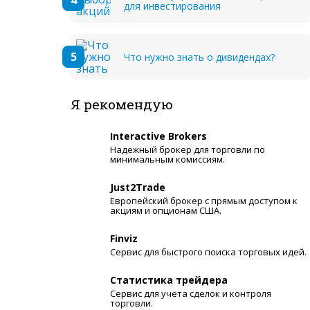
для инвестирования
Что нужно знать о дивидендах?
Я рекомендую
Interactive Brokers
Надежный брокер для торговли по
минимальным комиссиям.
Just2Trade
Европейский брокер с прямым доступом к
акциям и опционам США.
Finviz
Сервис для быстрого поиска торговых идей.
Статистика трейдера
Сервис для учета сделок и контроля
торговли.