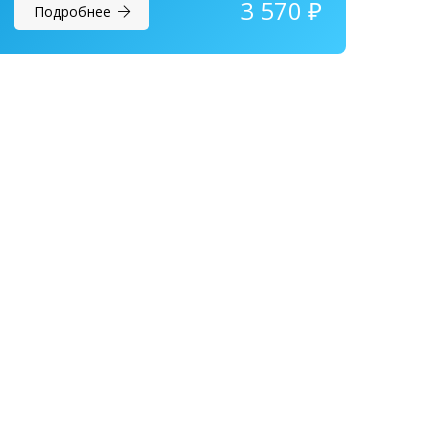
3 570
₽
Подробнее