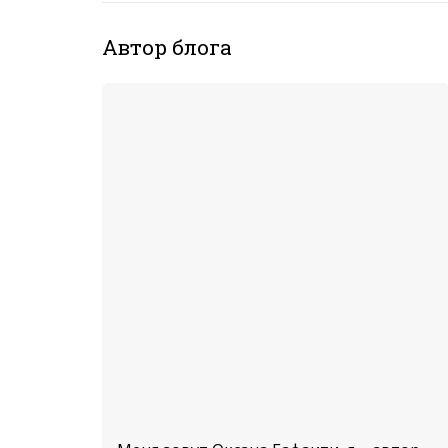
Автор блога