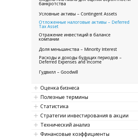
банкротства
Условные активы – Contingent Assets
Отложенные налоговые активы – Deferred
Tax Asset
Отражение инвестиций в балансе
компании
Доля меньшинства – Minority Interest
Расходы и доходы будущих периодов –
Deferred Expenses and Income
Гудвилл – Goodwill
Оценка бизнеса
Полезные термины
Статистика
Стратегии инвестирования в акции
Технический анализ
Финансовые коэффициенты