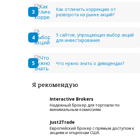
Как отличить коррекцию от
разворота на рынке акций?
5 сайтов, упрощающих выбор акций
для инвестирования
Что нужно знать о дивидендах?
Я рекомендую
Interactive Brokers
Надежный брокер для торговли по
минимальным комиссиям.
Just2Trade
Европейский брокер с прямым доступом к
акциям и опционам США.