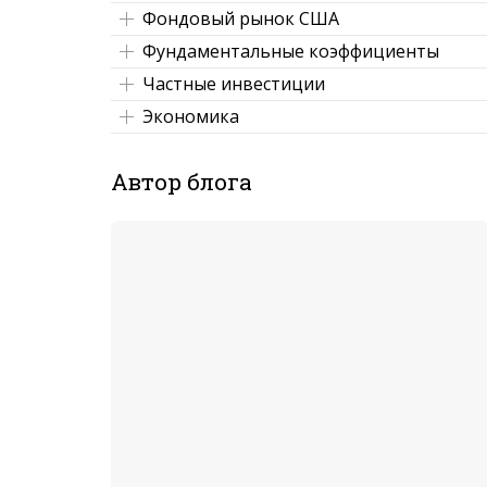
Фондовый рынок США
Фундаментальные коэффициенты
Частные инвестиции
Экономика
Автор блога