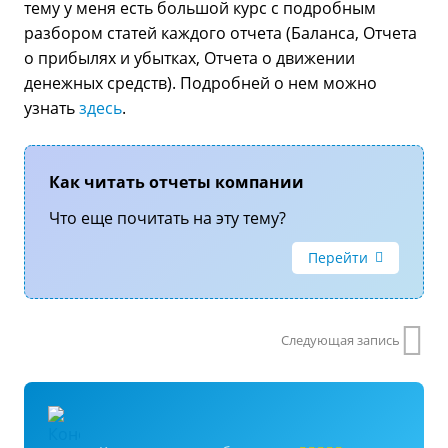
тему у меня есть большой курс с подробным
разбором статей каждого отчета (Баланса, Отчета
о прибылях и убытках, Отчета о движении
денежных средств). Подробней о нем можно
узнать
здесь
.
Как читать отчеты компании
Что еще почитать на эту тему?
Перейти
Следующая запись