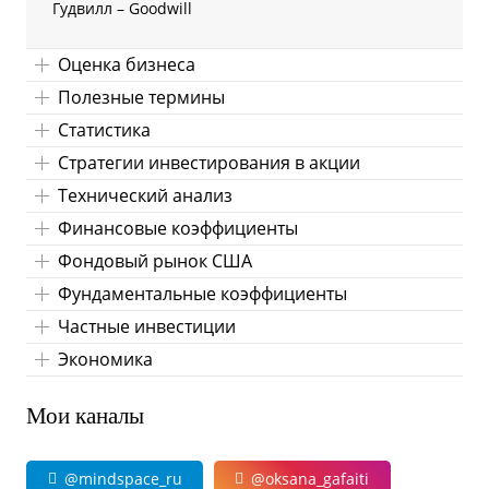
Гудвилл – Goodwill
Оценка бизнеса
Полезные термины
Статистика
Стратегии инвестирования в акции
Технический анализ
Финансовые коэффициенты
Фондовый рынок США
Фундаментальные коэффициенты
Частные инвестиции
Экономика
Мои каналы
@mindspace_ru
@oksana_gafaiti