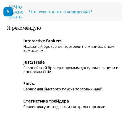
Что нужно знать о дивидендах?
Я рекомендую
Interactive Brokers
Надежный брокер для торговли по минимальным
комиссиям.
Just2Trade
Европейский брокер с прямым доступом к акциям и
опционам США.
Finviz
Сервис для быстрого поиска торговых идей.
Статистика трейдера
Сервис для учета сделок и контроля торговли.