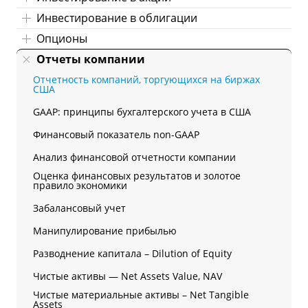
Инвестирование в облигации
Опционы
Отчеты компании
Отчетность компаний, торгующихся на биржах
США
GAAP: принципы бухгалтерского учета в США
Финансовый показатель non-GAAP
Анализ финансовой отчетности компании
Оценка финансовых результатов и золотое
правило экономики
Забалансовый учет
Манипулирование прибылью
Разводнение капитала – Dilution of Equity
Чистые активы — Net Assets Value, NAV
Чистые материальные активы – Net Tangible
Assets