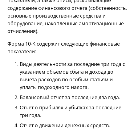
показатели, а также описи, раскрывающие
содержание финансового отчета (собственность,
основные производственные средства и
оборудование, накопленные амортизационные
отчисления).
Форма 10-К содержит следующие финансовые
показатели:
Виды деятельности за последние три года с
указанием объемов сбыта и дохода до
вычета расходов по особым статьям и
уплаты подоходного налога.
Балансовый отчет за последние два года.
Отчет о прибылях и убытках за последние
три года.
Отчет о движении денежных средств.