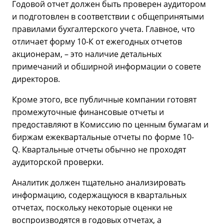
Годовой отчет должен быть проверен аудитором
и подготовлен в соответствии с общепринятыми
правилами бухгалтерского учета. Главное, что
отличает форму 10-К от ежегодных отчетов
акционерам, – это наличие детальных
примечаний и обширной информации о совете
директоров.
Кроме этого, все публичные компании готовят
промежуточные финансовые отчеты и
предоставляют в Комиссию по ценным бумагам и
биржам ежеквартальные отчеты по форме 10-
Q. Квартальные отчеты обычно не проходят
аудиторской проверки.
Аналитик должен тщательно анализировать
информацию, содержащуюся в квартальных
отчетах, поскольку некоторые оценки не
воспроизводятся в годовых отчетах, а