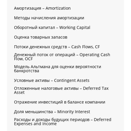
Амортизация – Amortization
Методы начисления амортизации
Оборотный капитал – Working Capital
Оценка товарных запасов
Потоки денежных средств – Cash Flows, CF
Денежный поток от операций – Operating Cash
Flow, OCF
Модель Альтмана для оценки вероятности
банкротства
Условные активы – Contingent Assets
Отложенные налоговые активы – Deferred Tax
Asset
Отражение инвестиций в балансе компании
Доля меньшинства – Minority Interest
Расходы и доходы будущих периодов – Deferred
Expenses and Income