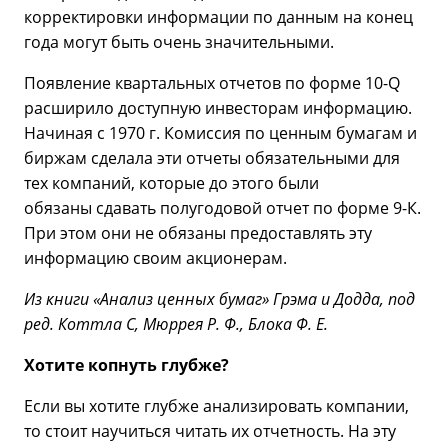
корректировки информации по данным на конец
года могут быть очень значительными.
Появление квартальных отчетов по форме 10-Q
расширило доступную инвесторам информацию.
Начиная с 1970 г. Комиссия по ценным бумагам и
биржам сделала эти отчеты обязательными для
тех компаний, которые до этого были
обязаны сдавать полугодовой отчет по форме 9-К.
При этом они не обязаны предоставлять эту
информацию своим акционерам.
Из книги «Анализ ценных бумаг» Грэма и Додда, под
ред. Коттла С, Мюррея Р. Ф., Блока Ф. Е.
Хотите копнуть глубже?
Если вы хотите глубже анализировать компании,
то стоит научиться читать их отчетность. На эту