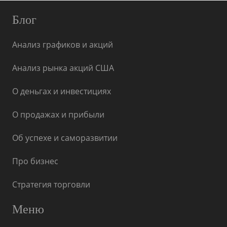
Блог
Анализ графиков и акций
Анализ рынка акций США
О деньгах и инвестициях
О продажах и прибыли
Об успехе и саморазвитии
Про бизнес
Стратегия торговли
Меню