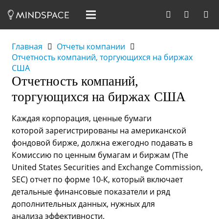
Главная
Отчеты компании
Отчетность компаний, торгующихся на биржах
США
Отчетность компаний,
торгующихся на биржах США
Каждая корпорация, ценные бумаги
которой зарегистрированы на американской
фондовой бирже, должна ежегодно подавать в
Комиссию по ценным бумагам и биржам (The
United States Securities and Exchange Commission,
SEC) отчет по форме 10-К, который включает
детальные финансовые показатели и ряд
дополнительных данных, нужных для
анализа эффективности.