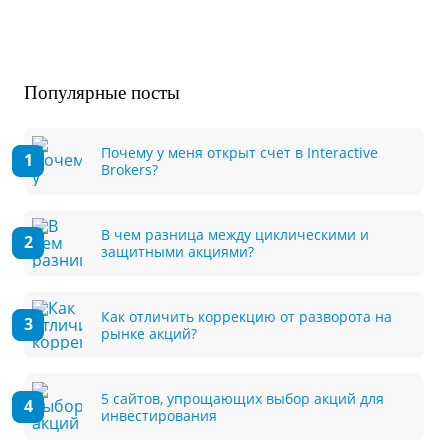
Популярные посты
Почему у меня открыт счет в Interactive
Brokers?
В чем разница между циклическими и
защитными акциями?
Как отличить коррекцию от разворота на
рынке акций?
5 сайтов, упрощающих выбор акций для
инвестирования