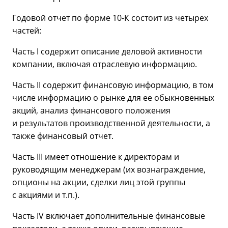
Годовой отчет по форме 10-К состоит из четырех
частей:
Часть I содержит описание деловой активности
компании, включая отраслевую информацию.
Часть II содержит финансовую информацию, в том
числе информацию о рынке для ее обыкновенных
акций, анализ финансового положения
и результатов производственной деятельности, а
также финансовый отчет.
Часть III имеет отношение к директорам и
руководящим менеджерам (их вознаграждение,
опционы на акции, сделки лиц этой группы
с акциями и т.п.).
Часть IV включает дополнительные финансовые